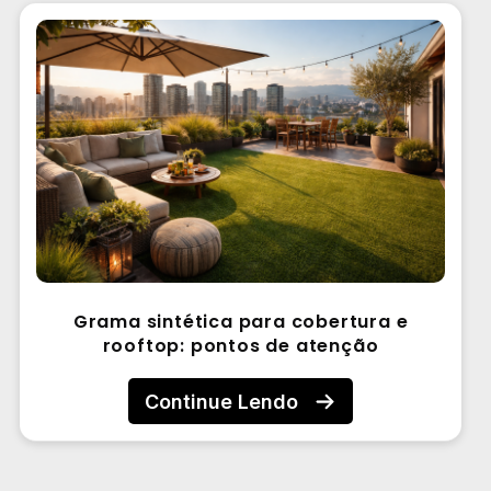
Grama sintética para cobertura e
rooftop: pontos de atenção
Continue Lendo