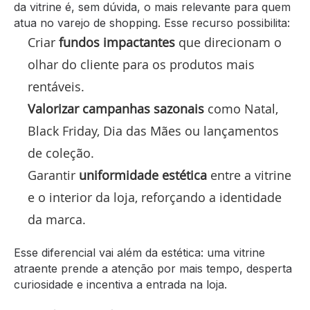
da vitrine é, sem dúvida, o mais relevante para quem
atua no varejo de shopping. Esse recurso possibilita:
Criar
fundos impactantes
que direcionam o
olhar do cliente para os produtos mais
rentáveis.
Valorizar campanhas sazonais
como Natal,
Black Friday, Dia das Mães ou lançamentos
de coleção.
Garantir
uniformidade estética
entre a vitrine
e o interior da loja, reforçando a identidade
da marca.
Esse diferencial vai além da estética: uma vitrine
atraente prende a atenção por mais tempo, desperta
curiosidade e incentiva a entrada na loja.