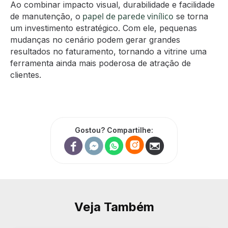
Ao combinar impacto visual, durabilidade e facilidade
papel de parede vinílico
de manutenção, o
se torna
um investimento estratégico. Com ele, pequenas
mudanças no cenário podem gerar grandes
resultados no faturamento, tornando a vitrine uma
ferramenta ainda mais poderosa de atração de
clientes.
Gostou? Compartilhe:
Veja Também