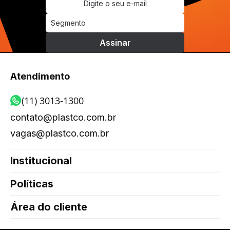
Atendimento
(11) 3013-1300
contato@plastco.com.br
vagas@plastco.com.br
Institucional
Políticas
Área do cliente