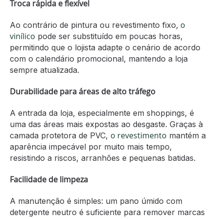
Troca rápida e flexível
o
Ao contrário de pintura ou revestimento fixo,
vinílico
pode ser substituído em poucas horas,
permitindo que o lojista adapte o cenário de acordo
com o calendário promocional, mantendo a loja
sempre atualizada.
Durabilidade para áreas de alto tráfego
A entrada da loja, especialmente em shoppings, é
uma das áreas mais expostas ao desgaste. Graças à
o revestimento
camada protetora de PVC,
mantém a
aparência impecável por muito mais tempo,
resistindo a riscos, arranhões e pequenas batidas.
Facilidade de limpeza
A manutenção é simples: um pano úmido com
detergente neutro é suficiente para remover marcas