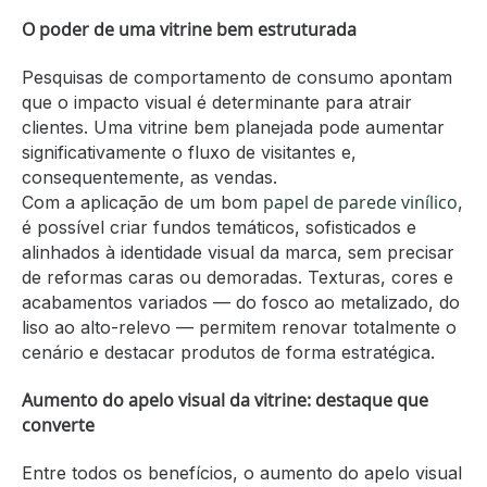
O poder de uma vitrine bem estruturada
Pesquisas de comportamento de consumo apontam
que o impacto visual é determinante para atrair
clientes. Uma vitrine bem planejada pode aumentar
significativamente o fluxo de visitantes e,
consequentemente, as vendas.
papel de parede vinílico
Com a aplicação de um bom
,
é possível criar fundos temáticos, sofisticados e
alinhados à identidade visual da marca, sem precisar
de reformas caras ou demoradas. Texturas, cores e
acabamentos variados — do fosco ao metalizado, do
liso ao alto-relevo — permitem renovar totalmente o
cenário e destacar produtos de forma estratégica.
Aumento do apelo visual da vitrine: destaque que
converte
Entre todos os benefícios, o aumento do apelo visual