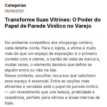
Categorias
08/08/2025
Transforme Suas Vitrines: O Poder do
Papel de Parede Vinílico no Varejo
No ambiente competitivo dos shoppings centers,
cada detalhe conta. Para o lojista, a vitrine é muito
mais do que um espaço de exposição: é o primeiro
contato com o cliente, o cartão de visita da marca e,
muitas vezes, o elemento decisivo que define se
alguém entra ou não na loja.
Nesse contexto, escolher recursos que valorizem
esse espaço é essencial. Entre as opções mais
o papel de parede vinílic
eficientes e versáteis está
o
— um revestimento que une beleza, praticidade e
resistência, perfeito para vitrines e áreas internas de
lojas.