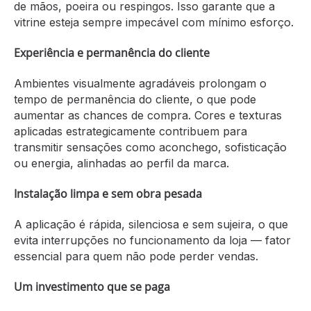
de mãos, poeira ou respingos. Isso garante que a
vitrine esteja sempre impecável com mínimo esforço.
Experiência e permanência do cliente
Ambientes visualmente agradáveis prolongam o
tempo de permanência do cliente, o que pode
aumentar as chances de compra. Cores e texturas
aplicadas estrategicamente contribuem para
transmitir sensações como aconchego, sofisticação
ou energia, alinhadas ao perfil da marca.
Instalação limpa e sem obra pesada
A aplicação é rápida, silenciosa e sem sujeira, o que
evita interrupções no funcionamento da loja — fator
essencial para quem não pode perder vendas.
Um investimento que se paga