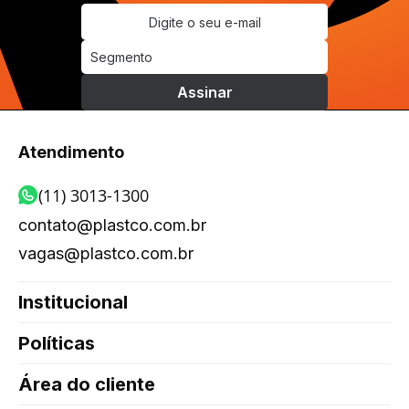
Atendimento
(11) 3013-1300
contato@plastco.com.br
vagas@plastco.com.br
Institucional
Políticas
Área do cliente