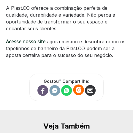
A Plast.CO oferece a combinação perfeita de
qualidade, durabilidade e variedade. Não perca a
oportunidade de transformar o seu espaço e
encantar seus clientes.
Acesse nosso site
agora mesmo e descubra como os
tapetinhos de banheiro da Plast.CO podem ser a
aposta certeira para o sucesso do seu negócio.
Gostou? Compartilhe:
Veja Também