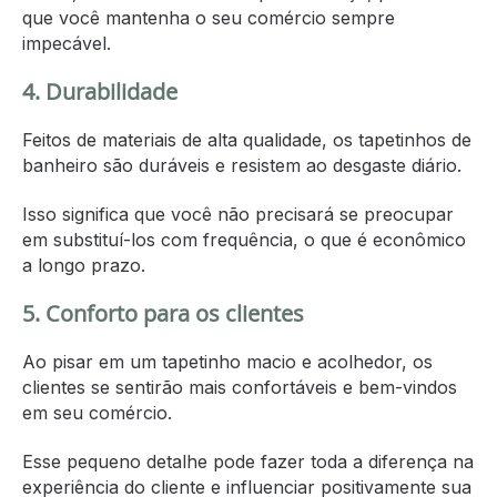
que você mantenha o seu comércio sempre
impecável.
4. Durabilidade
Feitos de materiais de alta qualidade, os tapetinhos de
banheiro são duráveis e resistem ao desgaste diário.
Isso significa que você não precisará se preocupar
em substituí-los com frequência, o que é econômico
a longo prazo.
5. Conforto para os clientes
Ao pisar em um tapetinho macio e acolhedor, os
clientes se sentirão mais confortáveis e bem-vindos
em seu comércio.
Esse pequeno detalhe pode fazer toda a diferença na
experiência do cliente e influenciar positivamente sua