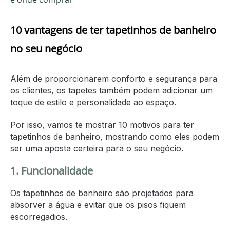
10 vantagens de ter tapetinhos de banheiro
no seu negócio
Além de proporcionarem conforto e segurança para
os clientes, os tapetes também podem adicionar um
toque de estilo e personalidade ao espaço.
Por isso, vamos te mostrar 10 motivos para ter
tapetinhos de banheiro, mostrando como eles podem
ser uma aposta certeira para o seu negócio.
1. Funcionalidade
Os tapetinhos de banheiro são projetados para
absorver a água e evitar que os pisos fiquem
escorregadios.