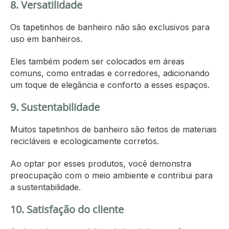
8. Versatilidade
Os tapetinhos de banheiro não são exclusivos para
uso em banheiros.
Eles também podem ser colocados em áreas
comuns, como entradas e corredores, adicionando
um toque de elegância e conforto a esses espaços.
9. Sustentabilidade
Muitos tapetinhos de banheiro são feitos de materiais
recicláveis e ecologicamente corretos.
Ao optar por esses produtos, você demonstra
preocupação com o meio ambiente e contribui para
a sustentabilidade.
10. Satisfação do cliente