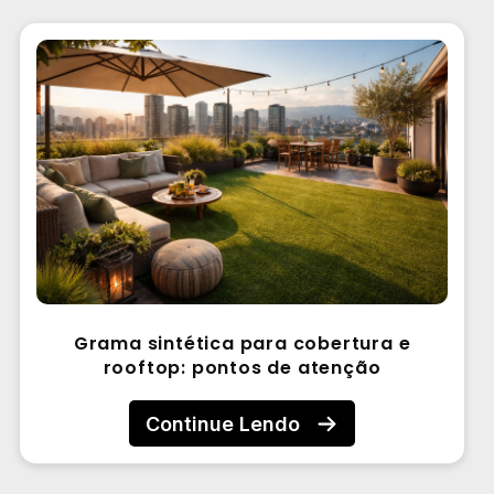
Grama sintética para cobertura e
rooftop: pontos de atenção
Continue Lendo