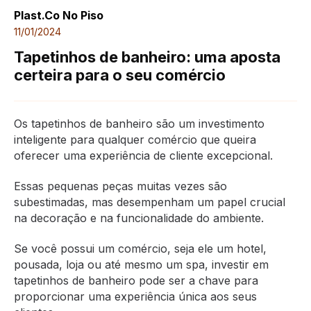
Plast.co No Piso
11/01/2024
Tapetinhos de banheiro: uma aposta
certeira para o seu comércio
Os tapetinhos de banheiro são um investimento
inteligente para qualquer comércio que queira
oferecer uma experiência de cliente excepcional.
Essas pequenas peças muitas vezes são
subestimadas, mas desempenham um papel crucial
na decoração e na funcionalidade do ambiente.
Se você possui um comércio, seja ele um hotel,
pousada, loja ou até mesmo um spa, investir em
tapetinhos de banheiro pode ser a chave para
proporcionar uma experiência única aos seus