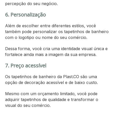
percepção do seu negócio.
6. Personalização
Além de escolher entre diferentes estilos, você
também pode personalizar os tapetinhos de banheiro
com o logotipo ou nome do seu comércio.
Dessa forma, você cria uma identidade visual única e
fortalece ainda mais a imagem da sua empresa.
7. Preço acessível
Os tapetinhos de banheiro da Plast.CO são uma
opção de decoração acessível e de baixo custo.
Mesmo com um orçamento limitado, você pode
adquirir tapetinhos de qualidade e transformar o
visual do seu comércio.