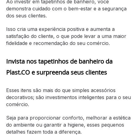
Ao investir em tapetinhos de banheiro, você
demonstra cuidado com o bem-estar e a segurança
dos seus clientes.
Isso cria uma experiência positiva e aumenta a
satisfação do cliente, o que pode levar a uma maior
fidelidade e recomendação do seu comércio.
Invista nos tapetinhos de banheiro da
Plast.CO e surpreenda seus clientes
Esses itens são mais do que simples acessórios
decorativos; são investimentos inteligentes para o seu
comércio.
Seja para proporcionar conforto, melhorar a estética
do ambiente ou garantir a higiene, esses pequenos
detalhes fazem toda a diferença.