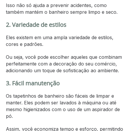
Isso não só ajuda a prevenir acidentes, como
também mantém o banheiro sempre limpo e seco.
2. Variedade de estilos
Eles existem em uma ampla variedade de estilos,
cores e padrões.
Ou seja, você pode escolher aqueles que combinam
perfeitamente com a decoração do seu comércio,
adicionando um toque de sofisticação ao ambiente.
3. Fácil manutenção
Os tapetinhos de banheiro são fáceis de limpar e
manter. Eles podem ser lavados à máquina ou até
mesmo higienizados com o uso de um aspirador de
pó.
Assim, você economiza tempo e esforço, permitindo