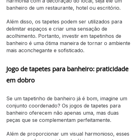
harmonia com a decoração do local, seja ele um
banheiro de um restaurante, hotel ou escritório.
Além disso, os tapetes podem ser utilizados para
delimitar espaços e criar uma sensação de
acolhimento. Portanto, investir em tapetinhos de
banheiro é uma ótima maneira de tornar o ambiente
mais aconchegante e sofisticado.
Jogo de tapetes para banheiro: praticidade
em dobro
Se um tapetinho de banheiro já é bom, imagine um
conjunto coordenado? Os jogos de tapetes para
banheiro oferecem não apenas uma, mas duas
peças que se complementam perfeitamente.
Além de proporcionar um visual harmonioso, esses