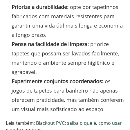
Priorize a durabilidade:
opte por tapetinhos
fabricados com materiais resistentes para
garantir uma vida útil mais longa e economia
a longo prazo.
Pense na facilidade de limpeza:
priorize
tapetes que possam ser lavados facilmente,
mantendo o ambiente sempre higiênico e
agradável.
Experimente conjuntos coordenados:
os
jogos de tapetes para banheiro não apenas
oferecem praticidade, mas também conferem
um visual mais sofisticado ao espaço.
Blackout PVC: saiba o que é, como usar
Leia também:
e onde comprar