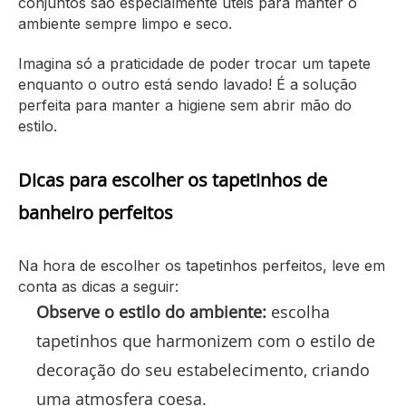
conjuntos são especialmente úteis para manter o
ambiente sempre limpo e seco.
Imagina só a praticidade de poder trocar um tapete
enquanto o outro está sendo lavado! É a solução
perfeita para manter a higiene sem abrir mão do
estilo.
Dicas para escolher os tapetinhos de
banheiro perfeitos
Na hora de escolher os tapetinhos perfeitos, leve em
conta as dicas a seguir:
Observe o estilo do ambiente:
escolha
tapetinhos que harmonizem com o estilo de
decoração do seu estabelecimento, criando
uma atmosfera coesa.