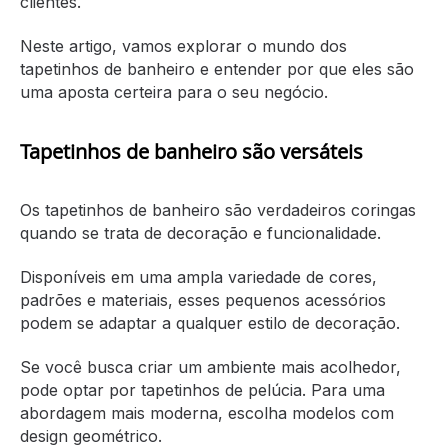
clientes.
Neste artigo, vamos explorar o mundo dos
tapetinhos de banheiro e entender por que eles são
uma aposta certeira para o seu negócio.
Tapetinhos de banheiro são versáteis
Os tapetinhos de banheiro são verdadeiros coringas
quando se trata de decoração e funcionalidade.
Disponíveis em uma ampla variedade de cores,
padrões e materiais, esses pequenos acessórios
podem se adaptar a qualquer estilo de decoração.
Se você busca criar um ambiente mais acolhedor,
pode optar por tapetinhos de pelúcia. Para uma
abordagem mais moderna, escolha modelos com
design geométrico.