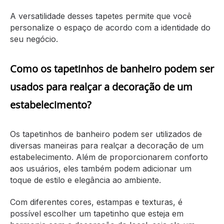
A versatilidade desses tapetes permite que você
personalize o espaço de acordo com a identidade do
seu negócio.
Como os tapetinhos de banheiro podem ser
usados para realçar a decoração de um
estabelecimento?
Os tapetinhos de banheiro podem ser utilizados de
diversas maneiras para realçar a decoração de um
estabelecimento. Além de proporcionarem conforto
aos usuários, eles também podem adicionar um
toque de estilo e elegância ao ambiente.
Com diferentes cores, estampas e texturas, é
possível escolher um tapetinho que esteja em