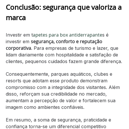
Conclusão: segurança que valoriza a
marca
apetes para box antiderrapante
Investir em t
s é
segurança, conforto e reputação
investir em
corporativa
. Para empresas de turismo e lazer, que
lidam diariamente com hospitalidade e satisfação de
clientes, pequenos cuidados fazem grande diferença.
Consequentemente, parques aquáticos, clubes e
resorts que adotam esse produto demonstram
compromisso com a integridade dos visitantes. Além
disso, reforçam sua credibilidade no mercado,
aumentam a percepção de valor e fortalecem sua
imagem como ambientes confiáveis.
Em resumo, a soma de segurança, praticidade e
confiança torna-se um diferencial competitivo