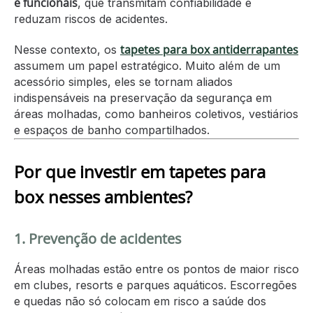
e funcionais
, que transmitam confiabilidade e
reduzam riscos de acidentes.
tapetes para box antiderrapantes
Nesse contexto, os
assumem um papel estratégico. Muito além de um
acessório simples, eles se tornam aliados
indispensáveis na preservação da segurança em
áreas molhadas, como banheiros coletivos, vestiários
e espaços de banho compartilhados.
Por que investir em tapetes para
box nesses ambientes?
1. Prevenção de acidentes
Áreas molhadas estão entre os pontos de maior risco
em clubes, resorts e parques aquáticos. Escorregões
e quedas não só colocam em risco a saúde dos