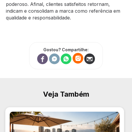
poderoso. Afinal, clientes satisfeitos retornam,
indicam e consolidam a marca como referência em
qualidade e responsabilidade.
Gostou? Compartilhe:
Veja Também