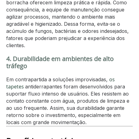
borracha oferecem limpeza prática e rápida. Como
consequência, a equipe de manutenção consegue
agilizar processos, mantendo o ambiente mais
agradável e higienizado. Dessa forma, evita-se o
acúmulo de fungos, bactérias e odores indesejados,
fatores que poderiam prejudicar a experiência dos
clientes.
4. Durabilidade em ambientes de alto
tráfego
os
Em contrapartida a soluções improvisadas,
tapetes
antiderrapantes foram desenvolvidos para
suportar fluxo intenso de usuários. Eles resistem ao
contato constante com água, produtos de limpeza e
ao uso frequente. Assim, sua durabilidade garante
retorno sobre o investimento, especialmente em
locais com grande movimentação.