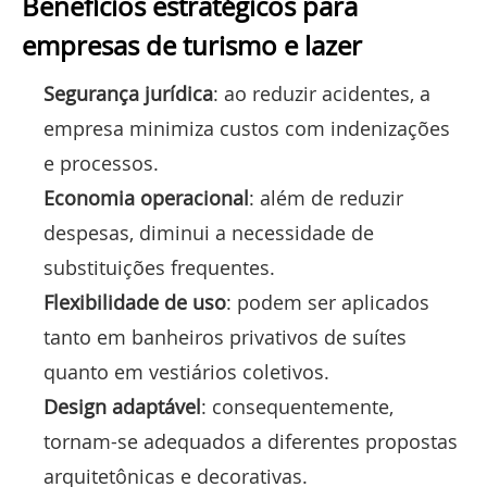
Benefícios estratégicos para
empresas de turismo e lazer
Segurança jurídica
: ao reduzir acidentes, a
empresa minimiza custos com indenizações
e processos.
Economia operacional
: além de reduzir
despesas, diminui a necessidade de
substituições frequentes.
Flexibilidade de uso
: podem ser aplicados
tanto em banheiros privativos de suítes
quanto em vestiários coletivos.
Design adaptável
: consequentemente,
tornam-se adequados a diferentes propostas
arquitetônicas e decorativas.