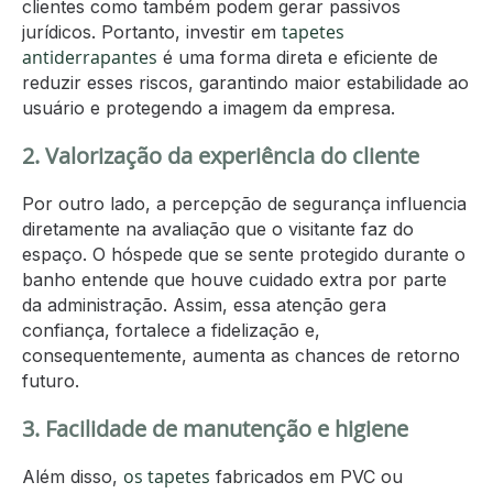
clientes como também podem gerar passivos
tapetes
jurídicos. Portanto, investir em
antiderrapantes
é uma forma direta e eficiente de
reduzir esses riscos, garantindo maior estabilidade ao
usuário e protegendo a imagem da empresa.
2. Valorização da experiência do cliente
Por outro lado, a percepção de segurança influencia
diretamente na avaliação que o visitante faz do
espaço. O hóspede que se sente protegido durante o
banho entende que houve cuidado extra por parte
da administração. Assim, essa atenção gera
confiança, fortalece a fidelização e,
consequentemente, aumenta as chances de retorno
futuro.
3. Facilidade de manutenção e higiene
os tapetes
Além disso,
fabricados em PVC ou