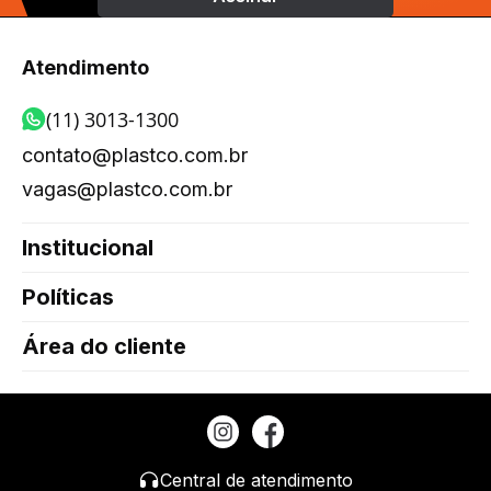
Atendimento
(11) 3013-1300
contato@plastco.com.br
vagas@plastco.com.br
Institucional
Políticas
Área do cliente
Central de atendimento