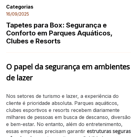
Categorias
16/09/2025
Tapetes para Box: Segurança e
Conforto em Parques Aquáticos,
Clubes e Resorts
O papel da segurança em ambientes
de lazer
Nos setores de turismo e lazer, a experiência do
cliente é prioridade absoluta. Parques aquáticos,
clubes esportivos e resorts recebem diariamente
milhares de pessoas em busca de descanso, diversão
e bem-estar. No entanto, além do entretenimento,
estruturas seguras
essas empresas precisam garantir