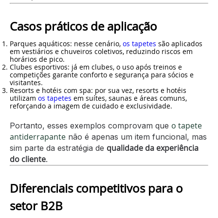
Casos práticos de aplicação
Parques aquáticos
: nesse cenário,
os tapetes
são aplicados
em vestiários e chuveiros coletivos, reduzindo riscos em
horários de pico.
Clubes esportivos
: já em clubes, o uso após treinos e
competições garante conforto e segurança para sócios e
visitantes.
Resorts e hotéis com spa
: por sua vez, resorts e hotéis
utilizam
os tapetes
em suítes, saunas e áreas comuns,
reforçando a imagem de cuidado e exclusividade.
o tapete
Portanto, esses exemplos comprovam que
antiderrapante
não é apenas um item funcional, mas
qualidade da experiência
sim parte da estratégia de
do cliente
.
Diferenciais competitivos para o
setor B2B