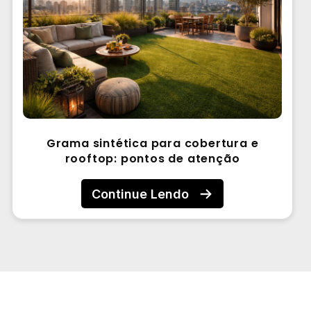
Grama sintética para cobertura e
rooftop: pontos de atenção
Continue Lendo