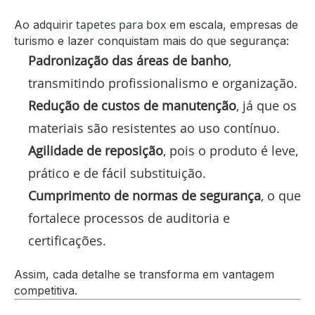
tapetes para box
Ao adquirir
em escala, empresas de
turismo e lazer conquistam mais do que segurança:
Padronização das áreas de banho
,
transmitindo profissionalismo e organização.
Redução de custos de manutenção
, já que os
materiais são resistentes ao uso contínuo.
Agilidade de reposição
, pois o produto é leve,
prático e de fácil substituição.
Cumprimento de normas de segurança
, o que
fortalece processos de auditoria e
certificações.
Assim, cada detalhe se transforma em vantagem
competitiva.