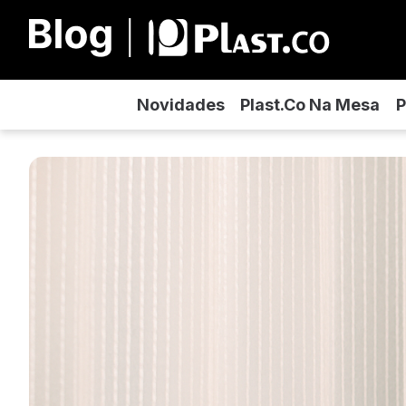
Novidades
Plast.co Na Mesa
P