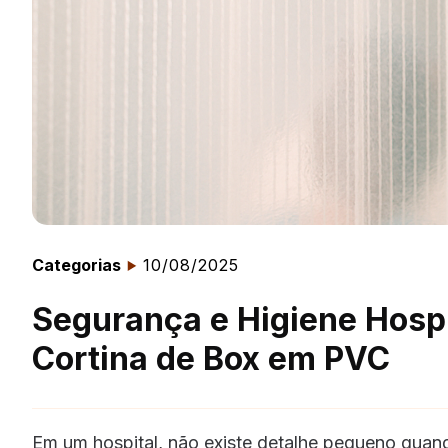
Categorias
10/08/2025
Segurança e Higiene Hospi
Cortina de Box em PVC
Em um hospital, não existe detalhe pequeno quand