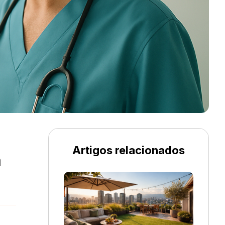
Artigos relacionados
a