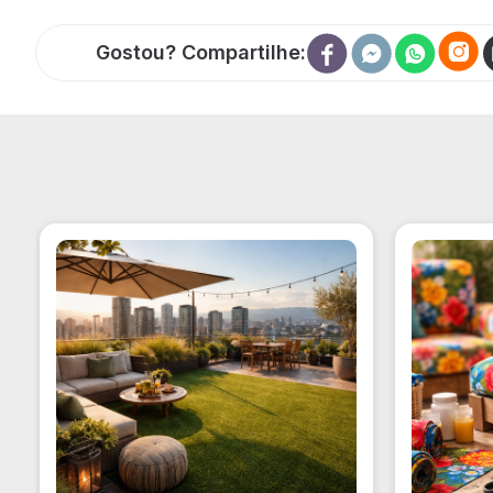
Gostou? Compartilhe: