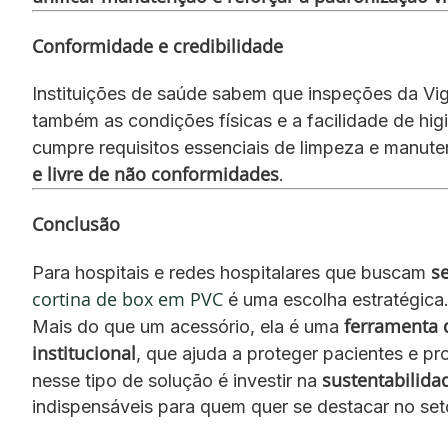
Conformidade e credibilidade
Instituições de saúde sabem que inspeções da Vig
também as condições físicas e a facilidade de hi
cumpre requisitos essenciais de limpeza e manut
e livre de não conformidades
.
Conclusão
s
Para hospitais e redes hospitalares que buscam
cortina de box em PVC
é uma escolha estratégica
ferramenta 
Mais do que um acessório, ela é uma
institucional
, que ajuda a proteger pacientes e pr
sustentabilidad
nesse tipo de solução é investir na
indispensáveis para quem quer se destacar no set