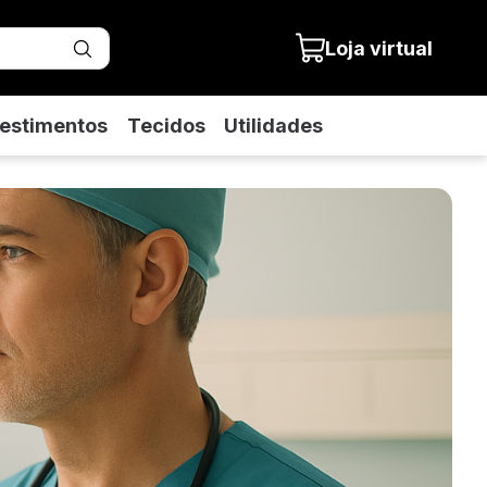
Loja virtual
estimentos
Tecidos
Utilidades