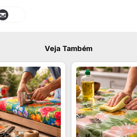
Veja Também