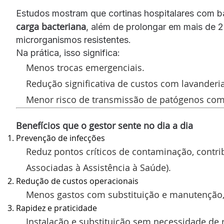
Estudos mostram que cortinas hospitalares com b
carga bacteriana
, além de prolongar em mais de 
microrganismos resistentes.
Na prática, isso significa:
Menos trocas emergenciais.
Redução significativa de custos com lavanderia
Menor risco de transmissão de patógenos co
Benefícios que o gestor sente no dia a dia
Prevenção de infecções
Reduz pontos críticos de contaminação, contri
Associadas à Assistência à Saúde).
Redução de custos operacionais
Menos gastos com substituição e manutenção, 
Rapidez e praticidade
Instalação e substituição sem necessidade de 