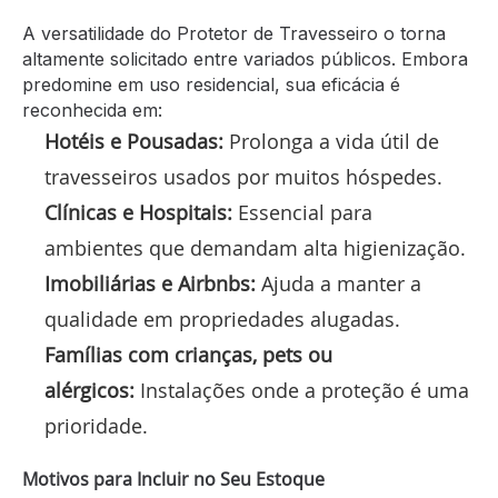
A versatilidade do Protetor de Travesseiro o torna
altamente solicitado entre variados públicos. Embora
predomine em uso residencial, sua eficácia é
reconhecida em:
Hotéis e Pousadas:
Prolonga a vida útil de
travesseiros usados por muitos hóspedes.
Clínicas e Hospitais:
Essencial para
ambientes que demandam alta higienização.
Imobiliárias e Airbnbs:
Ajuda a manter a
qualidade em propriedades alugadas.
Famílias com crianças, pets ou
alérgicos:
Instalações onde a proteção é uma
prioridade.
Motivos para Incluir no Seu Estoque