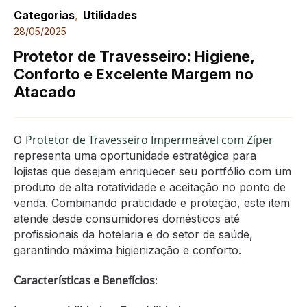
Categorias
,
Utilidades
28/05/2025
Protetor de Travesseiro: Higiene,
Conforto e Excelente Margem no
Atacado
Protetor de Travesseiro Impermeável com Zíper
O
representa uma oportunidade estratégica para
lojistas que desejam enriquecer seu portfólio com um
produto de alta rotatividade e aceitação no ponto de
venda. Combinando praticidade e proteção, este item
atende desde consumidores domésticos até
profissionais da hotelaria e do setor de saúde,
garantindo máxima higienização e conforto.
Características e Benefícios
: