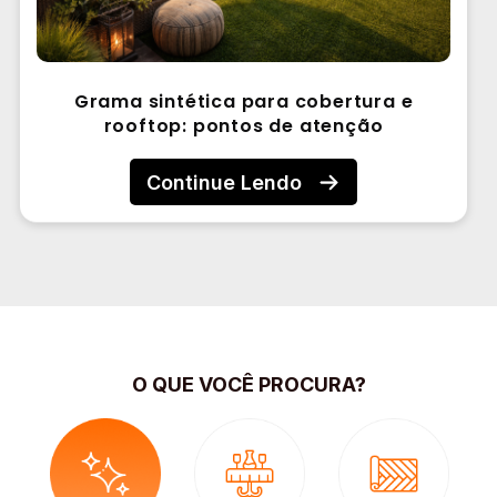
Grama sintética para cobertura e
rooftop: pontos de atenção
Continue Lendo
O QUE VOCÊ PROCURA?