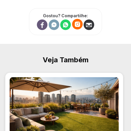
Gostou? Compartilhe:
Veja Também