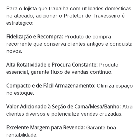
Para o lojista que trabalha com utilidades domésticas
no atacado, adicionar o Protetor de Travesseiro é
estratégico:
Fidelização e Recompra:
Produto de compra
recorrente que conserva clientes antigos e conquista
novos.
Alta Rotatividade e Procura Constante:
Produto
essencial, garante fluxo de vendas contínuo.
Compacto e de Fácil Armazenamento:
Otimiza espaço
no estoque.
Valor Adicionado à Seção de Cama/Mesa/Banho:
Atrai
clientes diversos e potencializa vendas cruzadas.
Excelente Margem para Revenda:
Garante boa
rentabilidade.