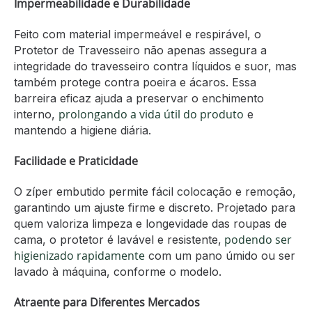
Impermeabilidade e Durabilidade
Feito com material impermeável e respirável, o
Protetor de Travesseiro não apenas assegura a
integridade do travesseiro contra líquidos e suor, mas
também protege contra poeira e ácaros. Essa
barreira eficaz ajuda a preservar o enchimento
prolongando a vida útil do produto
interno,
e
mantendo a higiene diária.
Facilidade e Praticidade
O zíper embutido permite fácil colocação e remoção,
garantindo um ajuste firme e discreto. Projetado para
quem valoriza limpeza e longevidade das roupas de
podendo ser
cama, o protetor é lavável e resistente,
higienizado rapidamente
com um pano úmido ou ser
lavado à máquina, conforme o modelo.
Atraente para Diferentes Mercados