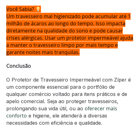
Você Sabia?
Um travesseiro mal higienizado pode acumular até 1
milhão de ácaros ao longo do tempo. Isso impacta
diretamente na qualidade do sono e pode causar
crises alérgicas. Usar um protetor impermeável ajuda
a manter o travesseiro limpo por mais tempo e
garante noites mais tranquilas.
Conclusão
O Protetor de Travesseiro Impermeável com Zíper é
um componente essencial para o portfólio de
qualquer comércio voltado para itens práticos e de
apelo comercial. Seja ao proteger travesseiros,
oferecer mais
prolongando sua vida útil, ou ao
conforto
e higiene, ele atenderá a diversas
necessidades com eficiência e qualidade.