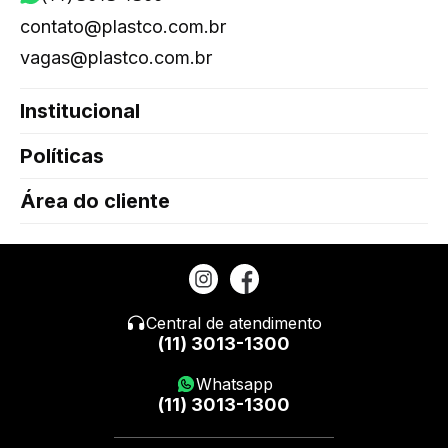
contato@plastco.com.br
vagas@plastco.com.br
Institucional
Políticas
Área do cliente
Central de atendimento
(11) 3013-1300
Whatsapp
(11) 3013-1300