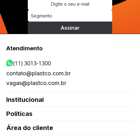
Atendimento
(11) 3013-1300
contato@plastco.com.br
vagas@plastco.com.br
Institucional
Políticas
Área do cliente