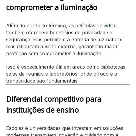
comprometer a iluminação
as películas de vidro
Além do conforto térmico,
também oferecem benefícios de privacidade e
segurança. Elas permitem a entrada de luz natural,
mas dificultam a visão externa, garantindo maior
proteção sem comprometer a iluminação.
Isso é especialmente útil em áreas como bibliotecas,
salas de reunião e laboratórios, onde o foco e a
tranquilidade são fundamentais.
Diferencial competitivo para
instituições de ensino
Escolas e universidades que investem em soluções
modernas transmitem inovação e cuidado com a