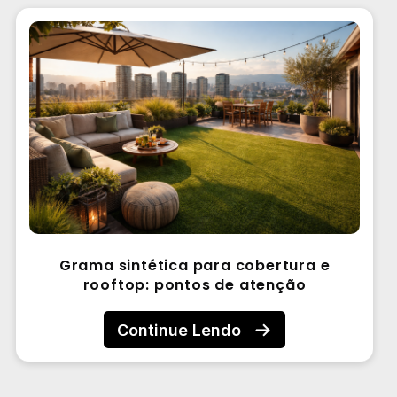
Grama sintética para cobertura e
rooftop: pontos de atenção
Continue Lendo