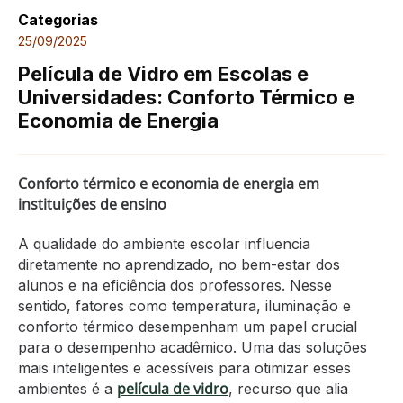
Categorias
25/09/2025
Película de Vidro em Escolas e
Universidades: Conforto Térmico e
Economia de Energia
Conforto térmico e economia de energia em
instituições de ensino
A qualidade do ambiente escolar influencia
diretamente no aprendizado, no bem-estar dos
alunos e na eficiência dos professores. Nesse
sentido, fatores como temperatura, iluminação e
conforto térmico desempenham um papel crucial
para o desempenho acadêmico. Uma das soluções
mais inteligentes e acessíveis para otimizar esses
película de vidro
ambientes é a
, recurso que alia