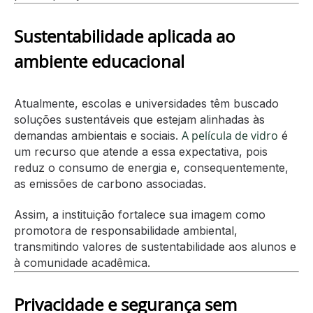
Sustentabilidade aplicada ao
ambiente educacional
Atualmente, escolas e universidades têm buscado
soluções sustentáveis que estejam alinhadas às
A película de vidro
demandas ambientais e sociais.
é
um recurso que atende a essa expectativa, pois
reduz o consumo de energia e, consequentemente,
as emissões de carbono associadas.
Assim, a instituição fortalece sua imagem como
promotora de responsabilidade ambiental,
transmitindo valores de sustentabilidade aos alunos e
à comunidade acadêmica.
Privacidade e segurança sem