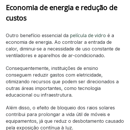
Economia de energia e redução de
custos
película de vidro
Outro benefício essencial da
é a
economia de energia. Ao controlar a entrada de
calor, diminui-se a necessidade de uso constante de
ventiladores e aparelhos de ar-condicionado.
Consequentemente, instituições de ensino
conseguem reduzir gastos com eletricidade,
otimizando recursos que podem ser direcionados a
outras áreas importantes, como tecnologia
educacional ou infraestrutura.
Além disso, o efeito de bloqueio dos raios solares
contribui para prolongar a vida útil de móveis e
equipamentos, já que reduz o desbotamento causado
pela exposição contínua à luz.