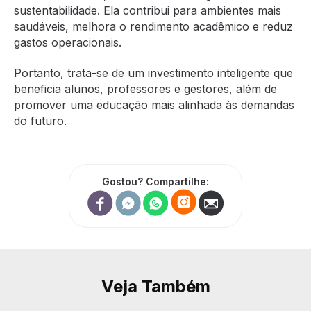
sustentabilidade. Ela contribui para ambientes mais
saudáveis, melhora o rendimento acadêmico e reduz
gastos operacionais.
Portanto, trata-se de um investimento inteligente que
beneficia alunos, professores e gestores, além de
promover uma educação mais alinhada às demandas
do futuro.
Gostou? Compartilhe:
Veja Também