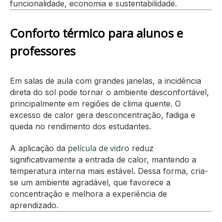
funcionalidade, economia e sustentabilidade.
Conforto térmico para alunos e
professores
Em salas de aula com grandes janelas, a incidência
direta do sol pode tornar o ambiente desconfortável,
principalmente em regiões de clima quente. O
excesso de calor gera desconcentração, fadiga e
queda no rendimento dos estudantes.
película de vidro
A aplicação da
reduz
significativamente a entrada de calor, mantendo a
temperatura interna mais estável. Dessa forma, cria-
se um ambiente agradável, que favorece a
concentração e melhora a experiência de
aprendizado.