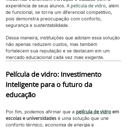
A película de vidro
experiência de seus alunos.
, além
de funcional, se torna um diferencial competitivo,
pois demonstra preocupação com conforto,
segurança e sustentabilidade.
Dessa maneira, instituições que adotam essa solução
não apenas reduzem custos, mas também
fortalecem sua reputação e se destacam em um
mercado educacional cada vez mais exigente.
Película de vidro: investimento
inteligente para o futuro da
educação
película de vidro
em
Por fim, podemos afirmar que a
escolas e universidades
é uma solução que une
conforto térmico, economia de energia e