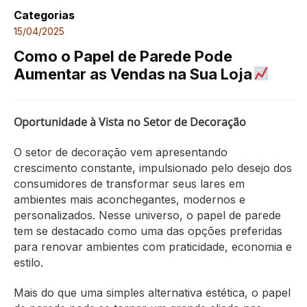
Categorias
15/04/2025
Como o Papel de Parede Pode
Aumentar as Vendas na Sua Loja
Oportunidade à Vista no Setor de Decoração
O setor de decoração vem apresentando
crescimento constante, impulsionado pelo desejo dos
consumidores de transformar seus lares em
ambientes mais aconchegantes, modernos e
personalizados. Nesse universo, o papel de parede
tem se destacado como uma das opções preferidas
para renovar ambientes com praticidade, economia e
estilo.
Mais do que uma simples alternativa estética, o papel