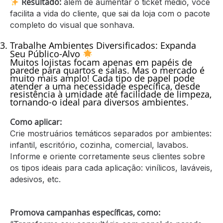
Resultado:
além de aumentar o ticket médio, você
facilita a vida do cliente, que sai da loja com o pacote
completo do visual que sonhava.
Trabalhe Ambientes Diversificados:
Expanda
Seu Público-Alvo
Muitos lojistas focam apenas em papéis de
parede para quartos e salas. Mas o mercado é
muito mais amplo! Cada tipo de papel pode
atender a uma necessidade específica, desde
resistência à umidade até facilidade de limpeza,
tornando-o ideal para diversos ambientes.
Como aplicar:
Crie mostruários temáticos separados por ambientes:
infantil, escritório, cozinha, comercial, lavabos.
Informe e oriente corretamente seus clientes sobre
os tipos ideais para cada aplicação: vinílicos, laváveis,
adesivos, etc.
Promova campanhas específicas, como: