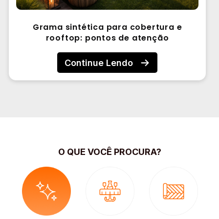
Grama sintética para cobertura e
rooftop: pontos de atenção
Continue Lendo
O QUE VOCÊ PROCURA?