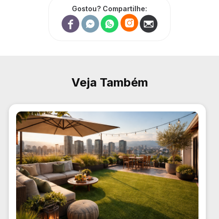
Gostou? Compartilhe:
Veja Também