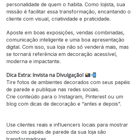
personalidade de quem o habita. Como lojista, sua
missão é facilitar essa transformação, encantando o
cliente com visual, criatividade e praticidade.
Aposte em boas exposições, vendas combinadas,
comunicação inteligente e uma boa apresentação
digital. Com isso, sua loja não só venderá mais, mas
se tornará referência em decoração acessível,
moderna e impactante.
Dica Extra: Invista na Divulgação!
Tire fotos de ambientes decorados com seus papéis
de parede e publique nas redes sociais.
Crie conteúdo para o Instagram, Pinterest ou um
blog com dicas de decoração e “antes e depois”.
Use clientes reais e influencers locais para mostrar
como os papéis de parede da sua loja são
transformadores.