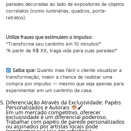
paredes decoradas ao lado de expositores de objetos
correlatos (como luminárias, quadros, porta-
retratos).
Utilize frases que estimulem o impulso:
“Transforme seu cantinho em 10 minutos!”
“A partir de R$ XX, traga vida para suas paredes!”
Saiba que:
Quanto mais fácil o cliente visualizar a
transformação, maior a chance de realizar uma
compra por impulso — mesmo que seja apenas para
experimentar em um cantinho da casa.
Diferenciação Através da Exclusividade:
Papéis
Personalizados e Autorais
🖌
Em um mercado competitivo, oferecer
exclusividade é um diferencial poderoso.
Trabalhar com papéis de parede personalizados
ou assinados por artistas locais pode