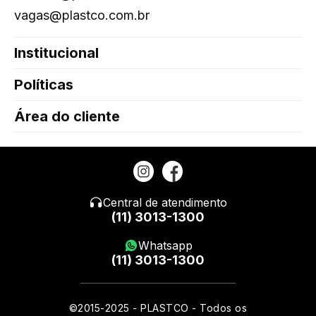
vagas@plastco.com.br
Institucional
Políticas
Área do cliente
Central de atendimento
(11) 3013-1300
Whatsapp
(11) 3013-1300
©2015-2025 - PLASTCO - Todos os