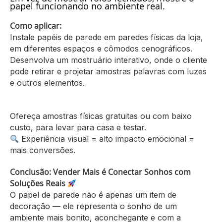
papel funcionando no ambiente real.
Como aplicar:
Instale papéis de parede em paredes físicas da loja,
em diferentes espaços e cômodos cenográficos.
Desenvolva um mostruário interativo, onde o cliente
pode retirar e projetar amostras palavras com luzes
e outros elementos.
Ofereça amostras físicas gratuitas ou com baixo
custo, para levar para casa e testar.
Experiência visual = alto impacto emocional =
mais conversões.
Conclusão: Vender Mais é Conectar Sonhos com
Soluções Reais
O papel de parede não é apenas um item de
decoração — ele representa o sonho de um
ambiente mais bonito, aconchegante e com a