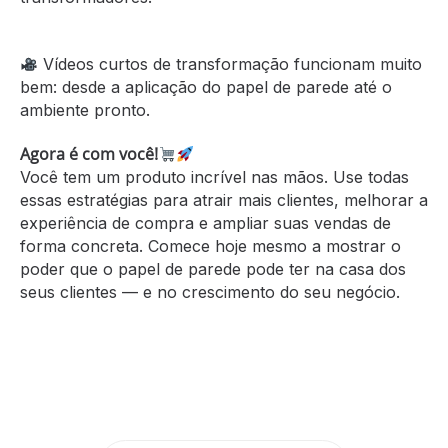
Vídeos curtos de transformação funcionam muito
bem: desde a aplicação do papel de parede até o
ambiente pronto.
Agora é com você!
Você tem um produto incrível nas mãos. Use todas
essas estratégias para atrair mais clientes, melhorar a
experiência de compra e ampliar suas vendas de
forma concreta. Comece hoje mesmo a mostrar o
poder que o papel de parede pode ter na casa dos
seus clientes — e no crescimento do seu negócio.