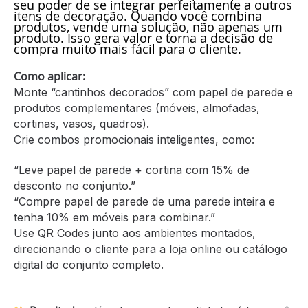
seu poder de se integrar perfeitamente a outros
itens de decoração. Quando você combina
produtos, vende uma solução, não apenas um
produto. Isso gera valor e torna a decisão de
compra muito mais fácil para o cliente.
Como aplicar:
Monte “cantinhos decorados” com papel de parede e
produtos complementares (móveis, almofadas,
cortinas, vasos, quadros).
Crie combos promocionais inteligentes, como:
“Leve papel de parede + cortina com 15% de
desconto no conjunto.”
“Compre papel de parede de uma parede inteira e
tenha 10% em móveis para combinar.”
Use QR Codes junto aos ambientes montados,
direcionando o cliente para a loja online ou catálogo
digital do conjunto completo.