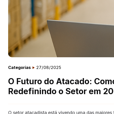
Categorias
27/08/2025
O Futuro do Atacado: Como 
Redefinindo o Setor em 2
O setor atacadista está vivendo uma das maiores