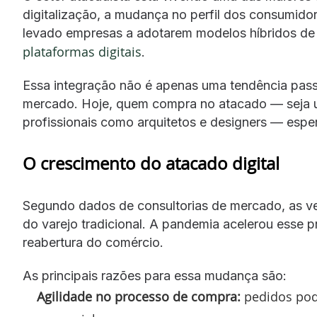
digitalização, a mudança no perfil dos consumidor
levado empresas a adotarem modelos híbridos de 
plataformas digitais
.
Essa integração não é apenas uma tendência pass
mercado. Hoje, quem compra no atacado — seja um 
profissionais como arquitetos e designers — esper
O crescimento do atacado digital
Segundo dados de consultorias de mercado, as ve
do varejo tradicional. A pandemia acelerou esse
reabertura do comércio.
As principais razões para essa mudança são:
Agilidade no processo de compra:
pedidos pode