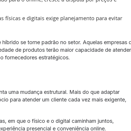
s físicas e digitais exige planejamento para evitar
 híbrido se torne padrão no setor. Aquelas empresas 
ariedade de produtos terão maior capacidade de atender
 fornecedores estratégicos.
nta uma mudança estrutural. Mais do que adaptar
cio para atender um cliente cada vez mais exigente,
s, em que o físico e o digital caminham juntos,
xperiência presencial e conveniência online.