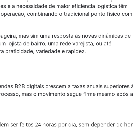
es e a necessidade de maior eficiência logística têm
operação, combinando o tradicional ponto físico com
ageira, mas sim uma resposta às novas dinâmicas de
lojista de bairro, uma rede varejista, ou até
a praticidade, variedade e rapidez.
ndas B2B digitais crescem a taxas anuais superiores 
 processo, mas o movimento segue firme mesmo após a
m ser feitos 24 horas por dia, sem depender de hor