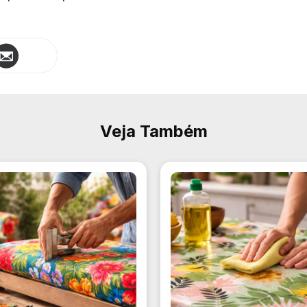
Veja Também