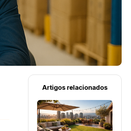
Artigos relacionados