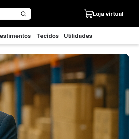
Loja virtual
estimentos
Tecidos
Utilidades