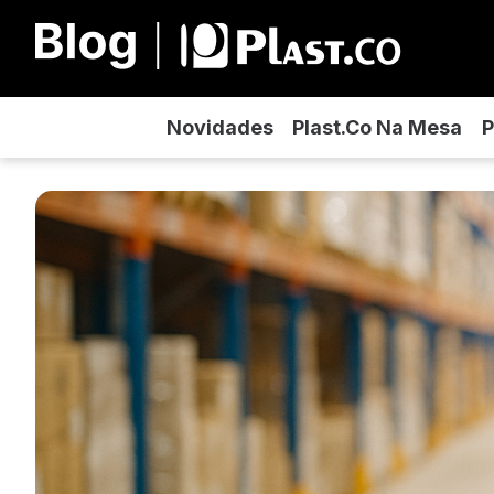
Novidades
Plast.co Na Mesa
P