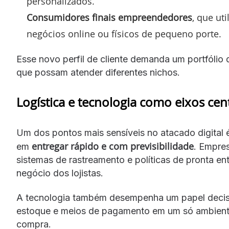
personalizados.
Consumidores finais empreendedores
, que ut
negócios online ou físicos de pequeno porte.
Esse novo perfil de cliente demanda um portfólio
que possam atender diferentes nichos.
Logística e tecnologia como eixos cen
Um dos pontos mais sensíveis no atacado digital é
entregar rápido e com previsibilidade
em
. Empres
sistemas de rastreamento e políticas de pronta e
negócio dos lojistas.
A tecnologia também desempenha um papel deci
estoque e meios de pagamento em um só ambiente
compra.