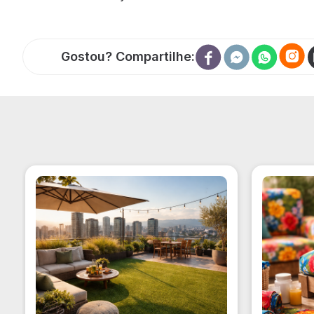
Gostou? Compartilhe: