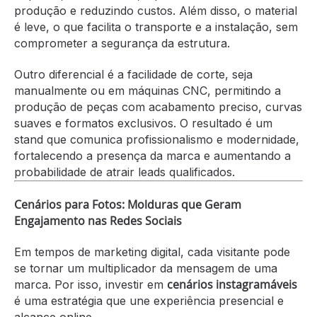
produção e reduzindo custos. Além disso, o material
é leve, o que facilita o transporte e a instalação, sem
comprometer a segurança da estrutura.
Outro diferencial é a facilidade de corte, seja
manualmente ou em máquinas CNC, permitindo a
produção de peças com acabamento preciso, curvas
suaves e formatos exclusivos. O resultado é um
stand que comunica profissionalismo e modernidade,
fortalecendo a presença da marca e aumentando a
probabilidade de atrair leads qualificados.
Cenários para Fotos: Molduras que Geram
Engajamento nas Redes Sociais
Em tempos de marketing digital, cada visitante pode
se tornar um multiplicador da mensagem de uma
cenários instagramáveis
marca. Por isso, investir em
é uma estratégia que une experiência presencial e