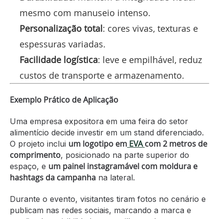
mesmo com manuseio intenso.
Personalização total
: cores vivas, texturas e
espessuras variadas.
Facilidade logística
: leve e empilhável, reduz
custos de transporte e armazenamento.
Exemplo Prático de Aplicação
Uma empresa expositora em uma feira do setor
alimentício decide investir em um stand diferenciado.
um logotipo em
EVA
com 2 metros de
O projeto inclui
comprimento
, posicionado na parte superior do
um painel instagramável com moldura e
espaço, e
hashtags da campanha
na lateral.
Durante o evento, visitantes tiram fotos no cenário e
publicam nas redes sociais, marcando a marca e