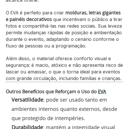
alcance online.
EVA
molduras, letras gigantes
O
é perfeito para criar
e painéis decorativos
que incentivam o público a tirar
fotos e compartilhá-las nas redes sociais. Sua leveza
permite mudanças rápidas de posição e ambientação
durante o evento, adaptando o cenário conforme o
fluxo de pessoas ou a programação.
Além disso, o material oferece conforto visual e
segurança: é macio, atóxico e não apresenta risco de
lascar ou amassar, o que o torna ideal para eventos
com grande circulação, incluindo famílias e crianças.
Outros Benefícios que Reforçam o Uso do
EVA
Versatilidade
: pode ser usado tanto em
ambientes internos quanto externos, desde
que protegido de intempéries.
Durabilidade
: mantém a integridade visual