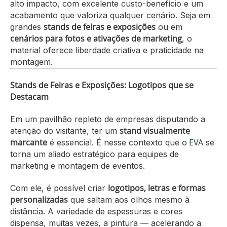
alto impacto, com excelente custo-benefício e um
acabamento que valoriza qualquer cenário. Seja em
stands de feiras e exposições
grandes
ou em
cenários para fotos e ativações de marketing
, o
material oferece liberdade criativa e praticidade na
montagem.
Stands de Feiras e Exposições: Logotipos que se
Destacam
Em um pavilhão repleto de empresas disputando a
stand visualmente
atenção do visitante, ter um
marcante
EVA
é essencial. É nesse contexto que o
se
torna um aliado estratégico para equipes de
marketing e montagem de eventos.
logotipos, letras e formas
Com ele, é possível criar
personalizadas
que saltam aos olhos mesmo à
distância. A variedade de espessuras e cores
dispensa, muitas vezes, a pintura — acelerando a