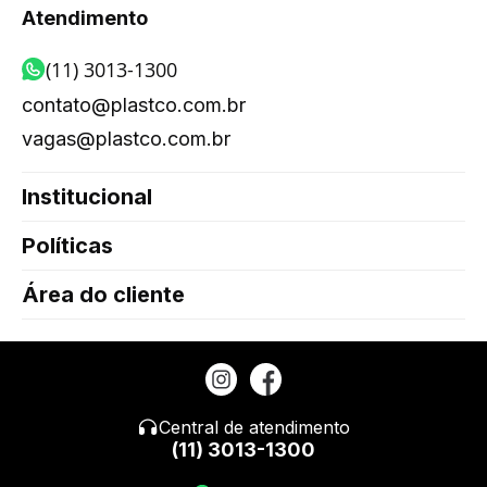
Atendimento
(11) 3013-1300
contato@plastco.com.br
vagas@plastco.com.br
Institucional
Políticas
Área do cliente
Central de atendimento
(11) 3013-1300