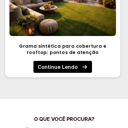
Grama sintética para cobertura e
rooftop: pontos de atenção
Continue Lendo
O QUE VOCÊ PROCURA?