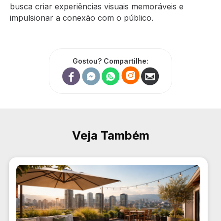
busca criar experiências visuais memoráveis e
impulsionar a conexão com o público.
Gostou? Compartilhe:
Veja Também