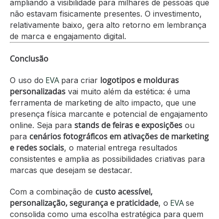
ampliando a visibilidade para milhares de pessoas que
não estavam fisicamente presentes. O investimento,
relativamente baixo, gera alto retorno em lembrança
de marca e engajamento digital.
Conclusão
EVA
logotipos e molduras
O uso do
para criar
personalizadas
vai muito além da estética: é uma
ferramenta de marketing de alto impacto, que une
presença física marcante e potencial de engajamento
stands de feiras e exposições
online. Seja para
ou
cenários fotográficos em ativações de marketing
para
e redes sociais
, o material entrega resultados
consistentes e amplia as possibilidades criativas para
marcas que desejam se destacar.
custo acessível,
Com a combinação de
personalização, segurança e praticidade
EVA
, o
se
consolida como uma escolha estratégica para quem