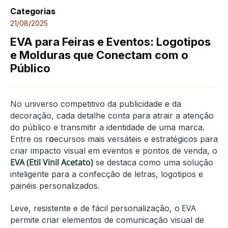
Categorias
21/08/2025
EVA para Feiras e Eventos: Logotipos
e Molduras que Conectam com o
Público
No universo competitivo da publicidade e da
decoração, cada detalhe conta para atrair a atenção
do público e transmitir a identidade de uma marca.
o
Entre os r
ecursos mais versáteis e estratégicos para
criar impacto visual em eventos e pontos de venda, o
EVA (Etil Vinil Acetato)
se destaca como uma solução
inteligente para a confecção de letras, logotipos e
painéis personalizados.
EVA
Leve, resistente e de fácil personalização, o
permite criar elementos de comunicação visual de