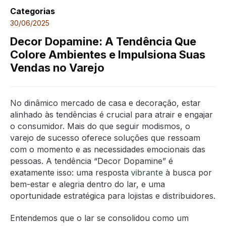
Categorias
30/06/2025
Decor Dopamine: A Tendência Que
Colore Ambientes e Impulsiona Suas
Vendas no Varejo
No dinâmico mercado de casa e decoração, estar
alinhado às tendências é crucial para atrair e engajar
o consumidor. Mais do que seguir modismos, o
varejo de sucesso oferece soluções que ressoam
com o momento e as necessidades emocionais das
pessoas. A tendência “Decor Dopamine” é
vibrante
exatamente isso: uma resposta
à busca por
bem-estar e alegria dentro do lar, e uma
oportunidade estratégica para lojistas e distribuidores.
Entendemos que o lar se consolidou como um