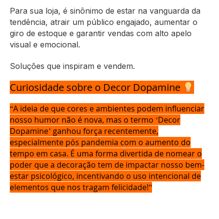
Para sua loja, é sinônimo de estar na vanguarda da
tendência, atrair um público engajado, aumentar o
giro de estoque e garantir vendas com alto apelo
visual e emocional.
Soluções que inspiram e vendem.
Curiosidade sobre o Decor Dopamine
“A ideia de que cores e ambientes podem influenciar
nosso humor não é nova, mas o termo ‘Decor
Dopamine’ ganhou força recentemente,
especialmente pós pandemia com o aumento do
tempo em casa. É uma forma divertida de nomear o
poder que a decoração tem de impactar nosso bem-
estar psicológico, incentivando o uso intencional de
elementos que nos tragam felicidade!”