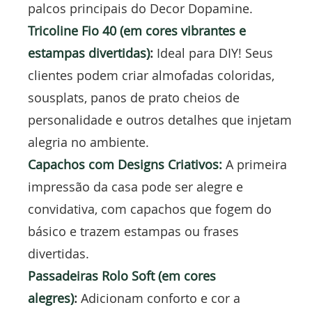
palcos principais do Decor Dopamine.
Tricoline Fio 40 (em cores vibrantes e
estampas divertidas)
:
Ideal para DIY! Seus
clientes podem criar almofadas coloridas,
sousplats, panos de prato cheios de
personalidade e outros detalhes que injetam
alegria no ambiente.
Capachos com Designs Criativos:
A primeira
impressão da casa pode ser alegre e
convidativa, com capachos que fogem do
básico e trazem estampas ou frases
divertidas.
Passadeiras Rolo Soft (em cores
alegres)
:
Adicionam conforto e cor a