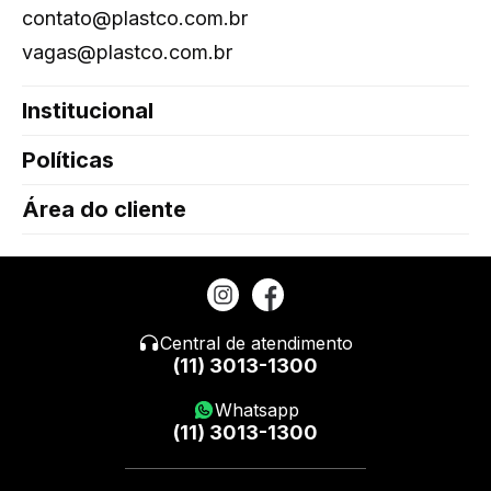
contato@plastco.com.br
vagas@plastco.com.br
Institucional
Políticas
Área do cliente
Central de atendimento
(11) 3013-1300
Whatsapp
(11) 3013-1300