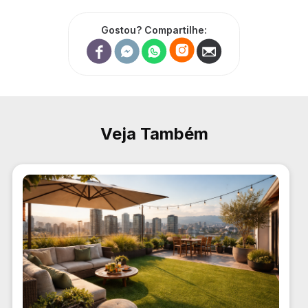
Gostou? Compartilhe:
Veja Também