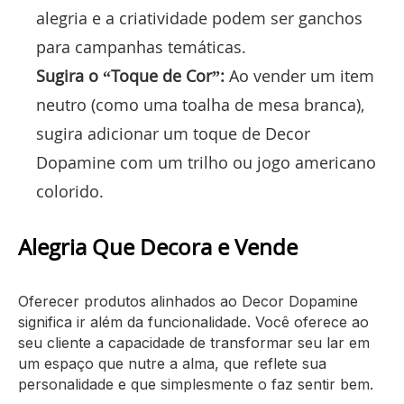
alegria e a criatividade podem ser ganchos
para campanhas temáticas.
Sugira o “Toque de Cor”:
Ao vender um item
neutro (como uma toalha de mesa branca),
sugira adicionar um toque de Decor
Dopamine com um trilho ou jogo americano
colorido.
Alegria Que Decora e Vende
Oferecer produtos alinhados ao Decor Dopamine
significa ir além da funcionalidade. Você oferece ao
seu cliente a capacidade de transformar seu lar em
um espaço que nutre a alma, que reflete sua
personalidade e que simplesmente o faz sentir bem.