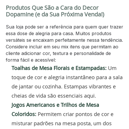
Produtos Que São a Cara do Decor
Dopamine (e da Sua Próxima Venda!)
Sua loja pode ser a referência para quem quer trazer
essa dose de alegria para casa. Muitos produtos
versáteis se encaixam perfeitamente nessa tendência.
Considere incluir em seu mix itens que permitam ao
cliente adicionar cor, textura e personalidade de
forma fácil e acessível:
Toalhas de Mesa Florais e Estampadas:
Um
toque de cor e alegria instantâneo para a sala
de jantar ou cozinha. Estampas vibrantes e
cheias de vida são essenciais aqui.
Jogos Americanos e Trilhos de Mesa
Coloridos:
Permitem criar pontos de cor e
misturar padrões na mesa posta, um dos