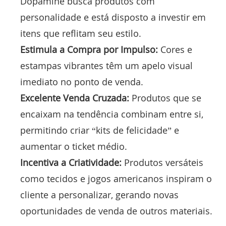
Dopamine busca produtos com
personalidade e está disposto a investir em
itens que reflitam seu estilo.
Estimula a Compra por Impulso:
Cores e
estampas vibrantes têm um apelo visual
imediato no ponto de venda.
Excelente Venda Cruzada:
Produtos que se
encaixam na tendência combinam entre si,
permitindo criar “kits de felicidade” e
aumentar o ticket médio.
Incentiva a Criatividade:
Produtos versáteis
como tecidos e jogos americanos inspiram o
cliente a personalizar, gerando novas
oportunidades de venda de outros materiais.