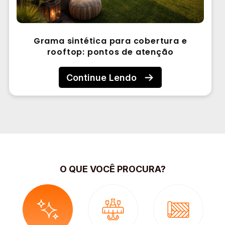
Grama sintética para cobertura e
rooftop: pontos de atenção
Continue Lendo
O QUE VOCÊ PROCURA?