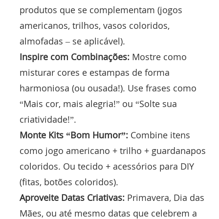
produtos que se complementam (jogos
americanos, trilhos, vasos coloridos,
almofadas – se aplicável).
Inspire com Combinações:
Mostre como
misturar cores e estampas de forma
harmoniosa (ou ousada!). Use frases como
“Mais cor, mais alegria!” ou “Solte sua
criatividade!”.
Monte Kits “Bom Humor”:
Combine itens
como jogo americano + trilho + guardanapos
coloridos. Ou tecido + acessórios para DIY
(fitas, botões coloridos).
Aproveite Datas Criativas:
Primavera, Dia das
Mães, ou até mesmo datas que celebrem a