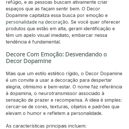
refúgio, e as pessoas buscam ativamente criar
espaços que as façam sentir bem. O Decor
Dopamine capitaliza essa busca por emoção e
personalidade na decoração
. Se você quer oferecer
produtos que estão em alta, geram identificação e
têm um apelo visual imediato, embarcar nessa
tendência é fundamental.
Decore Com Emoção: Desvendando o
Decor Dopamine
Mais que um estilo estético rígido, o Decor Dopamine
é um convite a usar a decoração para despertar
alegria, otimismo e bem-estar. O nome faz referência
à dopamina, o neurotransmissor associado à
sensação de prazer e recompensa. A ideia é simples:
cercar-se de cores, texturas, objetos e padrões que
elevam o humor e refletem a personalidade.
As características principais incluem: