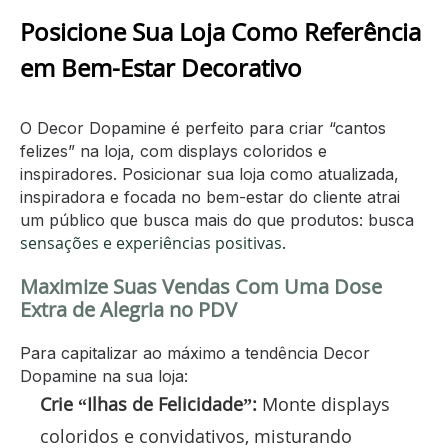
Posicione Sua Loja Como Referência
em Bem-Estar Decorativo
O Decor Dopamine é perfeito para criar “cantos
felizes” na loja, com displays coloridos e
inspiradores. Posicionar sua loja como atualizada,
inspiradora e focada no bem-estar do cliente atrai
um público que busca mais do que produtos: busca
sensações e experiências positivas
.
Maximize Suas Vendas Com Uma Dose
Extra de Alegria no PDV
Para capitalizar ao máximo a tendência Decor
Dopamine na sua loja:
Crie “Ilhas de Felicidade”:
Monte displays
coloridos e convidativos, misturando