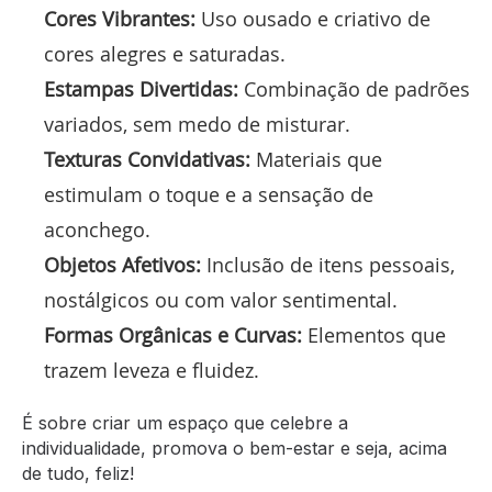
Cores Vibrantes:
Uso ousado e criativo de
cores alegres e saturadas.
Estampas Divertidas:
Combinação de padrões
variados, sem medo de misturar.
Texturas Convidativas:
Materiais que
estimulam o toque e a sensação de
aconchego.
Objetos Afetivos:
Inclusão de itens pessoais,
nostálgicos ou com valor sentimental.
Formas Orgânicas e Curvas:
Elementos que
trazem leveza e fluidez.
É sobre criar um espaço que celebre a
individualidade, promova o bem-estar e seja, acima
de tudo, feliz!