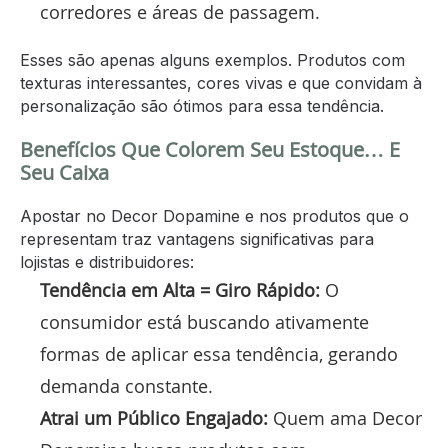
corredores e áreas de passagem.
Esses são apenas alguns exemplos. Produtos com
texturas interessantes, cores vivas e que convidam à
personalização são ótimos para essa tendência.
Benefícios Que Colorem Seu Estoque… E
Seu Caixa
Apostar no Decor Dopamine e nos produtos que o
representam traz vantagens significativas para
lojistas e distribuidores:
Tendência em Alta = Giro Rápido:
O
consumidor está buscando ativamente
formas de aplicar essa tendência, gerando
demanda constante.
Atrai um Público Engajado:
Quem ama Decor