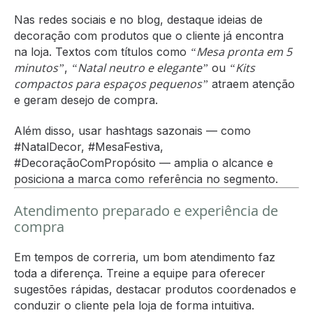
Nas redes sociais e no blog, destaque ideias de
decoração com produtos que o cliente já encontra
“Mesa pronta em 5
na loja. Textos com títulos como
minutos”
“Natal neutro e elegante”
“Kits
,
ou
compactos para espaços pequenos”
atraem atenção
e geram desejo de compra.
Além disso, usar hashtags sazonais — como
#NatalDecor, #MesaFestiva,
#DecoraçãoComPropósito — amplia o alcance e
posiciona a marca como referência no segmento.
Atendimento preparado e experiência de
compra
Em tempos de correria, um bom atendimento faz
toda a diferença. Treine a equipe para oferecer
sugestões rápidas, destacar produtos coordenados e
conduzir o cliente pela loja de forma intuitiva.