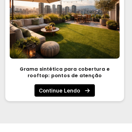
Grama sintética para cobertura e
rooftop: pontos de atenção
Continue Lendo