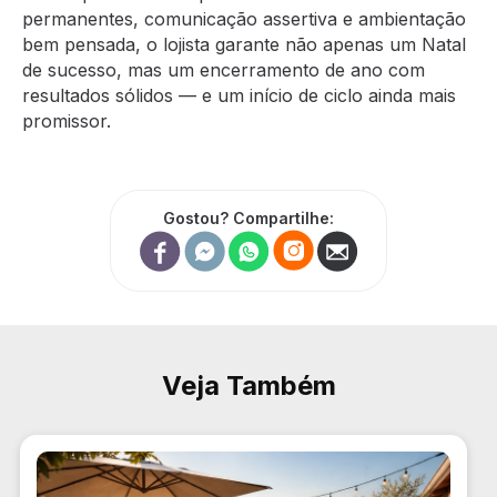
permanentes, comunicação assertiva e ambientação
bem pensada, o lojista garante não apenas um Natal
de sucesso, mas um encerramento de ano com
resultados sólidos — e um início de ciclo ainda mais
promissor.
Gostou? Compartilhe:
Veja Também