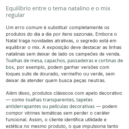
Equilíbrio entre o tema natalino e o mix
regular
Um erro comum é substituir completamente os
produtos do dia a dia por itens sazonais. Embora o
Natal traga novidades atrativas, o segredo está em
equilibrar o mix. A exposição deve destacar as linhas
natalinas sem deixar de lado os campeões de venda.
Toalhas de mesa, capachos, passadeiras e cortinas de
box
, por exemplo, podem ganhar versões com
toques sutis de dourado, vermelho ou verde, sem
deixar de atender quem busca peças neutras.
Além disso, produtos clássicos com apelo decorativo
toalhas transparentes, tapetes
— como
antiderrapantes ou películas decorativas
— podem
compor vitrines temáticas sem perder o caráter
funcional. Assim, o cliente identifica utilidade e
estética no mesmo produto, o que impulsiona tanto