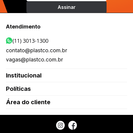
Atendimento
(11) 3013-1300
contato@plastco.com.br
vagas@plastco.com.br
Institucional
Políticas
Área do cliente