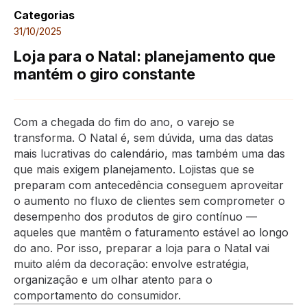
Categorias
31/10/2025
Loja para o Natal: planejamento que
mantém o giro constante
Com a chegada do fim do ano, o varejo se
transforma. O Natal é, sem dúvida, uma das datas
mais lucrativas do calendário, mas também uma das
que mais exigem planejamento. Lojistas que se
preparam com antecedência conseguem aproveitar
o aumento no fluxo de clientes sem comprometer o
desempenho dos produtos de giro contínuo —
aqueles que mantêm o faturamento estável ao longo
do ano. Por isso, preparar a loja para o Natal vai
muito além da decoração: envolve estratégia,
organização e um olhar atento para o
comportamento do consumidor.