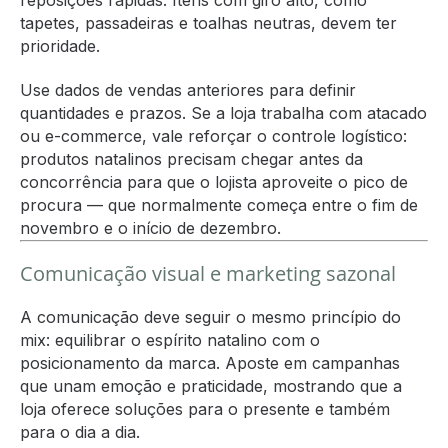
tapetes, passadeiras e toalhas neutras, devem ter
prioridade.
Use dados de vendas anteriores para definir
quantidades e prazos. Se a loja trabalha com atacado
ou e-commerce, vale reforçar o controle logístico:
produtos natalinos precisam chegar antes da
concorrência para que o lojista aproveite o pico de
procura — que normalmente começa entre o fim de
novembro e o início de dezembro.
Comunicação visual e marketing sazonal
A comunicação deve seguir o mesmo princípio do
mix: equilibrar o espírito natalino com o
posicionamento da marca. Aposte em campanhas
que unam emoção e praticidade, mostrando que a
loja oferece soluções para o presente e também
para o dia a dia.