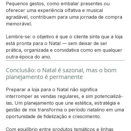
Pequenos gestos, como embalar presentes ou
oferecer uma experiência olfativa e musical
agradável, contribuem para uma jornada de compra
memorável.
Lembre-se: o objetivo é que o cliente sinta que a loja
está pronta para o Natal — sem deixar de ser
prática, organizada e convidativa como em qualquer
outra época do ano.
Conclusão: o Natal é sazonal, mas o bom
planejamento é permanente
Preparar a loja para o Natal não significa
interromper as vendas regulares, e sim potencializá-
las. Um planejamento que une estética, estratégia e
gestão de mix transforma o período natalino em uma
oportunidade de fidelização e crescimento.
Com equilíbrio entre produtos temáticos e linhas