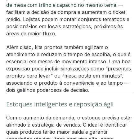
de mesa com trilho e capacho no mesmo tema
—
facilitam a decisão de compra e aumentam o ticket
médio. Lojistas podem montar conjuntos temáticos e
posicioná-los em locais estratégicos, próximos às
áreas de maior fluxo.
Além disso, kits prontos também agilizam o
atendimento e reduzem o tempo de escolha, o que é
essencial em meses de movimento intenso. Uma boa
exposição pode incluir sinalizações como “presentes
prontos para levar” ou “mesa posta em minutos”,
associando o produto à conveniência e ao tempo —
dois gatilhos poderosos de decisão.
Estoques inteligentes e reposição ágil
Com o aumento da demanda, o estoque precisa estar
alinhado à estratégia de vendas. O ideal é identificar
quais produtos terão maior saída e garantir
reposições rápidas. Itens com giro alto, como