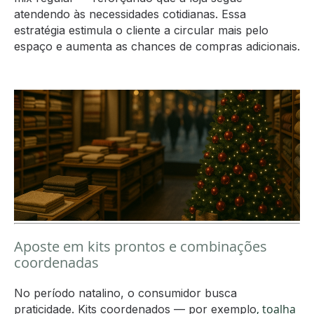
atendendo às necessidades cotidianas. Essa
estratégia estimula o cliente a circular mais pelo
espaço e aumenta as chances de compras adicionais.
Aposte em kits prontos e combinações
coordenadas
No período natalino, o consumidor busca
, toalha
praticidade. Kits coordenados — por exemplo