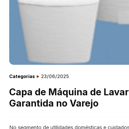
Categorias
23/06/2025
Capa de Máquina de Lavar:
Garantida no Varejo
No segmento de utilidades domésticas e cuidados