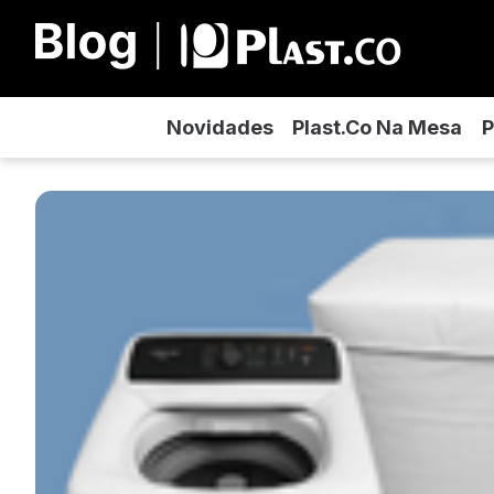
Novidades
Plast.co Na Mesa
P