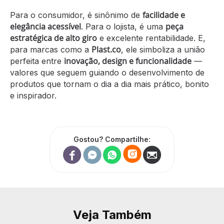
facilidade e
Para o consumidor, é sinônimo de
elegância acessível
peça
. Para o lojista, é uma
estratégica de alto giro
e excelente rentabilidade. E,
Plast.co
para marcas como a
, ele simboliza a união
inovação, design e funcionalidade
perfeita entre
—
valores que seguem guiando o desenvolvimento de
produtos que tornam o dia a dia mais prático, bonito
e inspirador.
Gostou? Compartilhe:
Veja Também