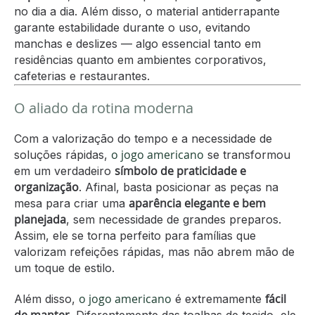
no dia a dia. Além disso, o material antiderrapante
garante estabilidade durante o uso, evitando
manchas e deslizes — algo essencial tanto em
residências quanto em ambientes corporativos,
cafeterias e restaurantes.
O aliado da rotina moderna
Com a valorização do tempo e a necessidade de
o jogo americano
soluções rápidas,
se transformou
símbolo de praticidade e
em um verdadeiro
organização
. Afinal, basta posicionar as peças na
aparência elegante e bem
mesa para criar uma
planejada
, sem necessidade de grandes preparos.
Assim, ele se torna perfeito para famílias que
valorizam refeições rápidas, mas não abrem mão de
um toque de estilo.
o jogo americano
fácil
Além disso,
é extremamente