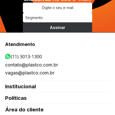
Atendimento
(11) 3013-1300
contato@plastco.com.br
vagas@plastco.com.br
Institucional
Políticas
Área do cliente