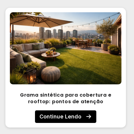
Grama sintética para cobertura e
rooftop: pontos de atenção
Continue Lendo