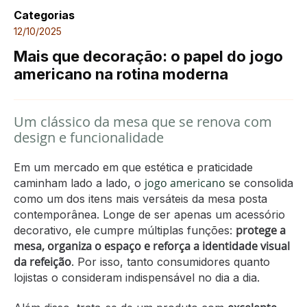
Categorias
12/10/2025
Mais que decoração: o papel do jogo
americano na rotina moderna
Um clássico da mesa que se renova com
design e funcionalidade
Em um mercado em que estética e praticidade
jogo americano
caminham lado a lado, o
se consolida
como um dos itens mais versáteis da mesa posta
contemporânea. Longe de ser apenas um acessório
protege a
decorativo, ele cumpre múltiplas funções:
mesa, organiza o espaço e reforça a identidade visual
da refeição
. Por isso, tanto consumidores quanto
lojistas o consideram indispensável no dia a dia.