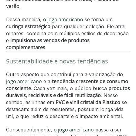
verão.
o jogo americano
Dessa maneira,
se torna um
curinga estratégico
para qualquer coleção. Ele atrai
olhares, combina com múltiplos estilos de decoração
impulsiona as vendas de produtos
e
complementares
.
Sustentabilidade e novas tendências
Outro aspecto que contribui para a valorização do
jogo americano
tendência crescente de consumo
é a
consciente
produtos
. Cada vez mais, o público busca
duráveis, recicláveis e de fácil reutilização
. Nesse
PVC e vinil cristal da Plast.co
sentido, as linhas em
se
destacam: além de resistentes, possuem longa vida
útil, o que reduz o descarte e o impacto ambiental.
o jogo americano
Consequentemente,
passa a ser